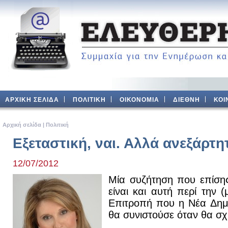
ΑΡΧΙΚΗ ΣΕΛΙΔΑ
ΠΟΛΙΤΙΚΗ
ΟΙΚΟΝΟΜΙΑ
ΔΙΕΘΝΗ
ΚΟΙ
Aρχική σελίδα
|
Πολιτική
Εξεταστική, ναι. Αλλά ανεξάρτη
12/07/2012
Μία συζήτηση που επίσης 
είναι και αυτή περί την (
Επιτροπή που η Νέα Δημο
θα συνιστούσε όταν θα σχ