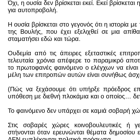
Όχι, η ουσία δεν βρίσκεται εκεί. Εκεί βρίσκετα
για αυτοπροβολή.
Η ουσία βρίσκεται στο γεγονός ότι η ιστορία με 
της Βουλής, που έχει εξελιχθεί σε μια απί
σταματήσει εδώ και τώρα.
Ουδεμία από τις άπειρες εξεταστικές επιτρ
τελευταία χρόνια απέφερε το παραμικρό απο
το πρωτοφανές φαινόμενο ο ελέγχων να είναι 
μέλη των επιτροπών αυτών είναι συνήθως άσχετ
(Πώς να ξεχάσουμε ότι υπήρξε πρόεδρος επ
υπόθεση με διεθνή πλοκάμια και ο οποίος… δεν
Το φαινόμενο δεν υπάρχει σε καμιά σοβαρή χώ
Στις σοβαρές χώρες κοινοβουλευτικές ή γε
στήνονται όταν ερευνώνται θέματα δημοσίου 
ΔΕΝ εμπλέκονται πολιτικά πρόσωπα.