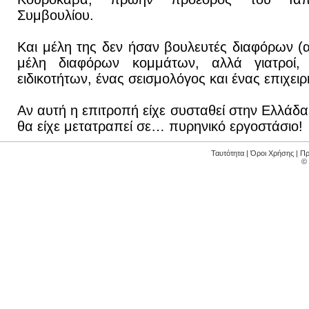
Συμβουλίου.
Και μέλη της δεν ήσαν βουλευτές διαφόρων 
μέλη διαφόρων κομμάτων, αλλά γιατροί, 
ειδικοτήτων, ένας σεισμολόγος και ένας επιχειρ
Αν αυτή η επιτροπή είχε συσταθεί στην Ελλάδα,
θα είχε μετατραπεί σε… πυρηνικό εργοστάσιο!
Ταυτότητα
|
Όροι Χρήσης
|
Πρ
©