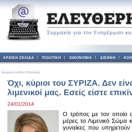
ΑΡΧΙΚΗ ΣΕΛΙΔΑ
ΠΟΛΙΤΙΚΗ
ΟΙΚΟΝΟΜΙΑ
ΔΙΕΘΝΗ
ΚΟΙ
Aρχική σελίδα
|
Πολιτική
Όχι, κύριοι του ΣΥΡΙΖΑ. Δεν είνα
λιμενικοί μας. Εσείς είστε επικί
24/01/2014
Ο τρόπος με τον οποίο αν
μέρες το Λιμενικό Σώμα κα
γυναίκες που υπηρετούν 