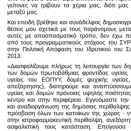
γείτονες να τρίβουν τα χέρια μας, διότι μ
μεταξύ μας.
Και επειδή βρέθηκε και συνάδελφος δημοσιογρ
θέσεις μου σχετικά με τους παράνομους μετ
αυτές με αποσπασματικό τρόπο, δεν έχω 
από τους προγραμματικούς στόχους του ΣΥΡ
στην Πολιτική Απόφαση του Ιδρυτικού του Συ
2013:
«Διασφαλίζουμε πλήρως τη λειτουργία των δ
των δομών πρωτοβάθμιας φροντίδας υγείας (
υγείας του ΕΟΠΥΥ, δομές ψυχικής υγείας
απεξάρτησης), διατηρούμε και αναπτύσσουμ
υγείας και δομών πρόνοιας υψηλής ποιότητας
κέντρο και στην περιφέρεια. Εγγυόμαστε την 
και αναδιοργάνωση της δημόσιας περίθαλψης
πρόσβαση όλων των κατοίκων της χώρας - ν
στην ιατροφαρμακευτική περίθαλψη, ανεξάρτ
ασφαλιστική τους κατάσταση. Επείγουσα π