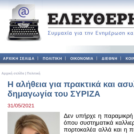
ΑΡΧΙΚΗ ΣΕΛΙΔΑ
ΠΟΛΙΤΙΚΗ
ΟΙΚΟΝΟΜΙΑ
ΔΙΕΘΝΗ
ΚΟΙ
Aρχική σελίδα
|
Πολιτική
Η αλήθεια για πρακτικά και ασυ
δημαγωγία του ΣΥΡΙΖΑ
31/05/2021
Δεν υπήρχε η παραμικρή 
όπου συστηματικά καλλιερ
πορτοκαλέα αλλά και η π