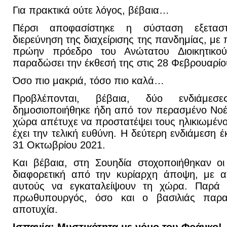
Για πρακτικά ούτε λόγος, βέβαια…
Πέρσι αποφασίστηκε η σύσταση εξεταστ
διερεύνηση της διαχείρισης της πανδημίας, με
πρώην πρόεδρο του Ανώτατου Διοικητικού
παραδώσει την έκθεσή της στις 28 Φεβρουαρίο
Όσο πιο μακριά, τόσο πιο καλά…
Προβλέπονται, βέβαια, δύο ενδιάμεσ
δημοσιοποιήθηκε ήδη από τον περασμένο Νοέμ
χώρα απέτυχε να προστατέψει τους ηλικιωμένο
έχει την τελική ευθύνη. Η δεύτερη ενδιάμεση 
31 Οκτωβρίου 2021.
Και βέβαια, στη Σουηδία στοχοποιήθηκαν οι
διαφορετική από την κυρίαρχη άποψη, με α
αυτούς να εγκαταλείψουν τη χώρα. Παρά 
πρωθυπουργός, όσο και ο βασιλιάς παρα
αποτυχία.