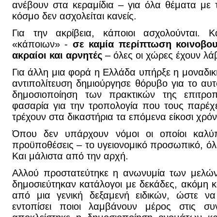
ανέβουν στα κεραμίδια – για όλα θέματα με
κόσμο δεν ασχολείται κανείς.
Για την ακρίβεια, κάποιοι ασχολούνται. Κ
«κάποιων» -
σε καμία περίπτωση κοινοβου
ακραίοι και αρνητές
– όλες οι χώρες έχουν λάβ
Για άλλη μια φορά η Ελλάδα υπήρξε η μοναδι
αντιπολίτευση δημιούργησε θόρυβο για το αυ
δημοσιοποίηση των πρακτικών της επιτρο
φασαρία για την τροπολογία που τους παρέχ
τρέχουν στα δικαστήρια τα επόμενα είκοσι χρόν
Όπου δεν υπάρχουν νόμοι οι οποίοι καλύ
προϋποθέσεις – το υγειονομικό προσωπικό, όλ
Και μάλιστα από την αρχή.
Αλλού προστατεύτηκε η ανωνυμία των μελών
δημοσιεύτηκαν κατάλογοι με δεκάδες, ακόμη κ
από μια γενική δεξαμενή ειδικών, ώστε να
εντοπίσει ποιοι λαμβάνουν μέρος στις συν