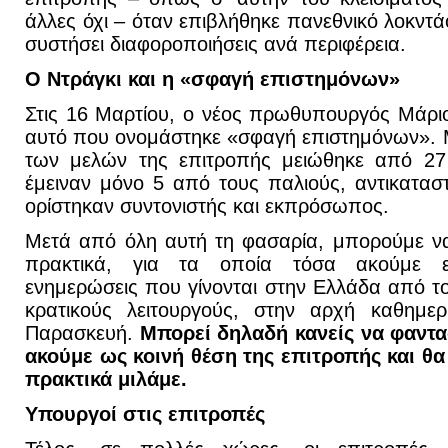
άλλες όχι – όταν επιβλήθηκε πανεθνικό λοκντά
συστήσει διαφοροποιήσεις ανά περιφέρεια.
Ο Ντράγκι και η «σφαγή επιστημόνων»
Στις 16 Μαρτίου, ο νέος πρωθυπουργός Μάρι
αυτό που ονομάστηκε «σφαγή επιστημόνων». Μ
των μελών της επιτροπής μειώθηκε από 27
έμειναν μόνο 5 από τους παλιούς, αντικατασ
ορίστηκαν συντονιστής και εκπρόσωπος.
Μετά από όλη αυτή τη φασαρία, μπορούμε να
πρακτικά, για τα οποία τόσα ακούμε εδ
ενημερώσεις που γίνονται στην Ελλάδα από το
κρατικούς λειτουργούς, στην αρχή καθημερ
Παρασκευή.
Μπορεί δηλαδή κανείς να φαντα
ακούμε ως κοινή θέση της επιτροπής και θα 
πρακτικά μιλάμε.
Υπουργοί στις επιτροπές