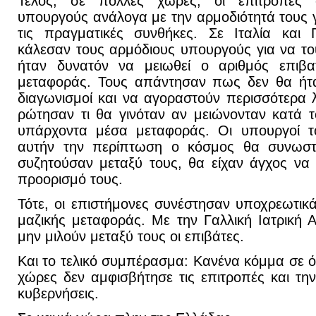
Τέλος, σε πολλές χώρες, οι επιτροπές 
υπουργούς ανάλογα με την αρμοδιότητά τους γ
τις πραγματικές συνθήκες. Σε Ιταλία και 
κάλεσαν τους αρμόδιους υπουργούς για να τ
ήταν δυνατόν να μειωθεί ο αριθμός επιβ
μεταφοράς. Τους απάντησαν πως δεν θα ήτα
διαγωνισμοί και να αγοραστούν περισσότερα 
ρώτησαν τι θα γινόταν αν μειώνονταν κατά τ
υπάρχοντα μέσα μεταφοράς. Οι υπουργοί 
αυτήν την περίπτωση ο κόσμος θα συνωστιζ
συζητούσαν μεταξύ τους, θα είχαν άγχος να
προορισμό τους.
Τότε, οι επιστήμονες συνέστησαν υποχρεωτι
μαζικής μεταφοράς. Με την Γαλλική Ιατρική 
μην μιλούν μεταξύ τους οι επιβάτες.
Και το τελικό συμπέρασμα: Κανένα κόμμα σε ό
χώρες δεν αμφισβήτησε τις επιτροπές και την
κυβερνήσεις.