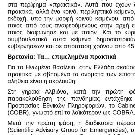
στα περίφημα «πρακτικά». Αυτά που έχουν δ
πρακτικά, αλλά ένα κοινό, περιληπτικό κείμενο
εκδοχή, υπό την μορφή κοινού κειμένου, από
ποιος από τους αναφερόμενους στην αρχή επ
ποιος διαφώνησε και με ποιον. Και το κυρι
συμβουλευτικά αυτά κείμενα δημοσιοποιο
κυβερνήσεων και σε απόσταση χρόνου από 45 
Βρετανία: Τα… επιμελημένα πρακτικά
Για το Ηνωμένο Βασίλειο, στην Ελλάδα ακούσα
πρακτικά με σβησμένα τα ονόματα των επιστ
αλήθεια είναι η ακόλουθη:
Στη γηραιά Αλβιόνα, κατά την πρώτη φ
παρακολούθηση της πανδημίας εντάχθηκε
Προστασίας Εθνικών Πληροφοριών, το Cabine
(COBR), γνωστό επί το λαϊκότερον ως COBRA
Μετά την πρώτη φάση, η διαδικασία πέρα
(Scientific Advisory Group for Emergencies), 