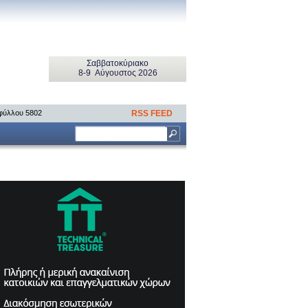
Σαββατοκύριακo
8-9 Αύγουστος 2026
 φύλλου 5802
RSS FEED