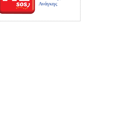
Ανάγκης