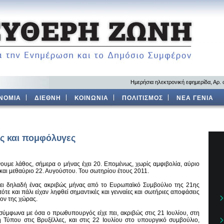
Ημερήσια ηλεκτρονική εφημερίδα, Αρ.
ΝΟΜΙΑ
ΔΙΕΘΝΗ
ΚΟΙΝΩΝΙΑ
ΠΟΛΙΤΙΣΜΟΣ
ΝΕΑ ΓΕΝΙΑ
ς και πομφόλυγες
νουμε λάθος, σήμερα ο μήνας έχει 20. Επομένως, χωρίς αμφιβολία, αύριο
και μεθαύριο 22. Αυγούστου. Του σωτηρίου έτους 2011.
ει δηλαδή ένας ακριβώς μήνας από το Ευρωπαϊκό Συμβούλιο της 21ης
πότε και πάλι είχαν ληφθεί σημαντικές και γενναίες και σωτήριες αποφάσεις
λον της χώρας.
 σύμφωνα με όσα ο πρωθυπουργός είχε πει, ακριβώς στις 21 Ιουλίου, στη
η Τύπου στις Βρυξέλλες, και στις 22 Ιουλίου στο υπουργικό συμβούλιο,