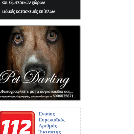
Ενιαίος
Ευρωπαϊκός
Αριθμός
Έκτακτης