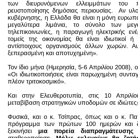
των διευρυνόμενων ελλειμμάτων του 
ρευστοποίησης δημόσιας περιουσίας. Αν υλο
κυβέρνησης, η Ελλάδα θα είναι η μόνη ευρωπ
μεγαλύτερα λιμάνια, το σύνολο των μεγ
τηλεπικοινωνίες, η παραγωγή ηλεκτρικής ενέρ
τομείς της οικονομίας θα είναι ιδιωτικοί 
αντίστοιχους οργανισμούς άλλων χωρών. Αυτ
ξεπερασμένη και αποτυχημένη».
Τον ίδιο μήνα (Ημερησία, 5-6 Απριλίου 2008), 
«Οι ιδιωτικοποιήσεις είναι παρωχημένη συνταγ
πλέον τριτοκοσμικό».
Και στην Ελευθεροτυπία, στις 10 Απριλί
μεταβίβαση στρατηγικών υποδομών σε ιδιώτες
Φυσικά, και ο κ. Τσίπρας, όπως και ο κ. Πα
πρόγραμμα των πρώτων 100 ημερών και 
ξεκινήσει
μια πορεία διαπραγμάτευσης
γ