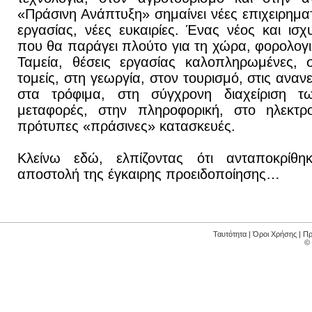
«Πράσινη Ανάπτυξη» σημαίνει νέες επιχειρηματ
εργασίας, νέες ευκαιρίες. Ένας νέος και ισ
που θα παράγει πλούτο για τη χώρα, φορολογι
Ταμεία, θέσεις εργασίας καλοπληρωμένες, 
τομείς, στη γεωργία, στον τουρισμό, στις αναν
στα τρόφιμα, στη σύγχρονη διαχείριση τ
μεταφορές, στην πληροφορική, στο ηλεκτρο
πρότυπες «πράσινες» κατασκευές.
Κλείνω εδώ, ελπίζοντας ότι ανταποκρίθη
αποστολή της έγκαιρης προειδοποίησης…
Ταυτότητα
|
Όροι Χρήσης
|
Πρ
©