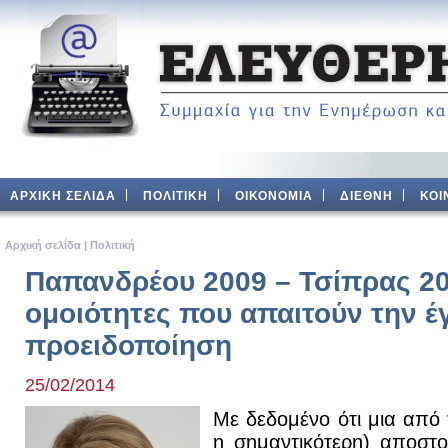
ΑΡΧΙΚΗ ΣΕΛΙΔΑ
ΠΟΛΙΤΙΚΗ
ΟΙΚΟΝΟΜΙΑ
ΔΙΕΘΝΗ
ΚΟΙ
Aρχική σελίδα
|
Πολιτική
Παπανδρέου 2009 – Τσίπρας 20
ομοιότητες που απαιτούν την έ
προειδοποίηση
25/02/2014
Με δεδομένο ότι μια από 
η σημαντικότερη) αποστο