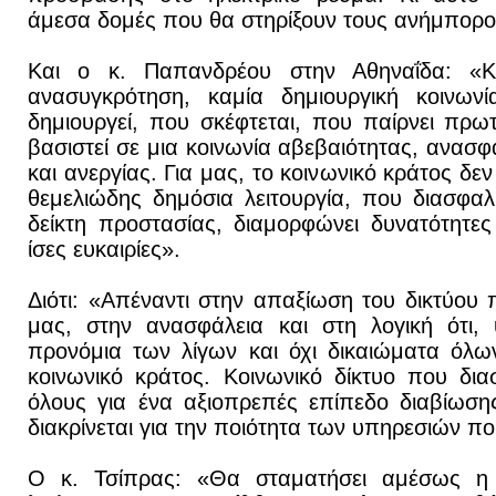
άμεσα δομές που θα στηρίξουν τους ανήμπορο
Και ο κ. Παπανδρέου στην Αθηναΐδα: «Κ
ανασυγκρότηση, καμία δημιουργική κοινωνί
δημιουργεί, που σκέφτεται, που παίρνει πρω
βασιστεί σε μια κοινωνία αβεβαιότητας, ανασφ
και ανεργίας. Για μας, το κοινωνικό κράτος δεν
θεμελιώδης δημόσια λειτουργία, που διασφαλί
δείκτη προστασίας, διαμορφώνει δυνατότητες
ίσες ευκαιρίες».
Διότι: «Απέναντι στην απαξίωση του δικτύου
μας, στην ανασφάλεια και στη λογική ότι, 
προνόμια των λίγων και όχι δικαιώματα όλω
κοινωνικό κράτος. Κοινωνικό δίκτυο που δια
όλους για ένα αξιοπρεπές επίπεδο διαβίωση
διακρίνεται για την ποιότητα των υπηρεσιών π
Ο κ. Τσίπρας: «Θα σταματήσει αμέσως η 