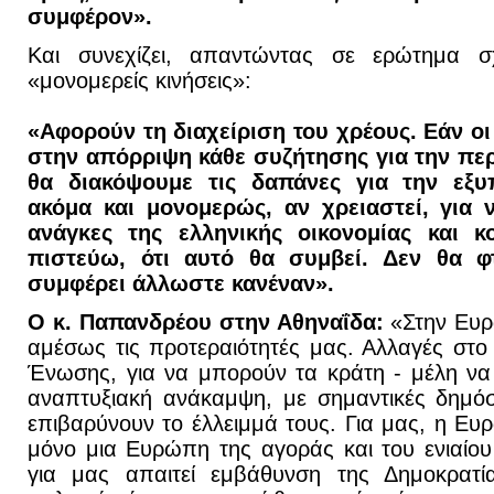
συμφέρον».
Και συνεχίζει, απαντώντας σε ερώτημα σχ
«μονομερείς κινήσεις»:
«Αφορούν τη διαχείριση του χρέους. Εάν ο
στην απόρριψη κάθε συζήτησης για την περ
θα διακόψουμε τις δαπάνες για την εξυ
ακόμα και μονομερώς, αν χρειαστεί, για 
ανάγκες της ελληνικής οικονομίας και κ
πιστεύω, ότι αυτό θα συμβεί. Δεν θα φ
συμφέρει άλλωστε κανέναν».
Ο κ. Παπανδρέου στην Αθηναΐδα:
«Στην Ευρ
αμέσως τις προτεραιότητές μας. Αλλαγές στο
Ένωσης, για να μπορούν τα κράτη - μέλη ν
αναπτυξιακή ανάκαμψη, με σημαντικές δημόσ
επιβαρύνουν το έλλειμμά τους. Για μας, η Ευ
μόνο μια Ευρώπη της αγοράς και του ενιαίο
για μας απαιτεί εμβάθυνση της Δημοκρατία