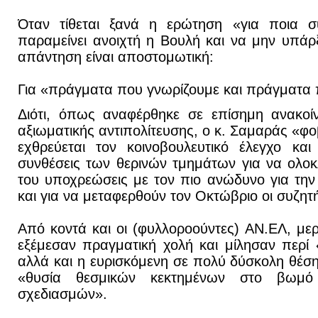
Όταν τίθεται ξανά η ερώτηση «για ποια σ
παραμείνει ανοιχτή η Βουλή και να μην υπάρ
απάντηση είναι αποστομωτική:
Για «πράγματα που γνωρίζουμε και πράγματα 
Διότι, όπως αναφέρθηκε σε επίσημη ανακοί
αξιωματικής αντιπολίτευσης, ο κ. Σαμαράς «φο
εχθρεύεται τον κοινοβουλευτικό έλεγχο και 
συνθέσεις των θερινών τμημάτων για να ολοκ
του υποχρεώσεις με τον πιο ανώδυνο για τη
και για να μεταφερθούν τον Οκτώβριο οι συζητ
Από κοντά και οι (φυλλοροούντες) ΑΝ.ΕΛ, με
εξέμεσαν πραγματική χολή και μίλησαν περί
αλλά και η ευρισκόμενη σε πολύ δύσκολη θέσ
«θυσία θεσμικών κεκτημένων στο βωμό 
σχεδιασμών».