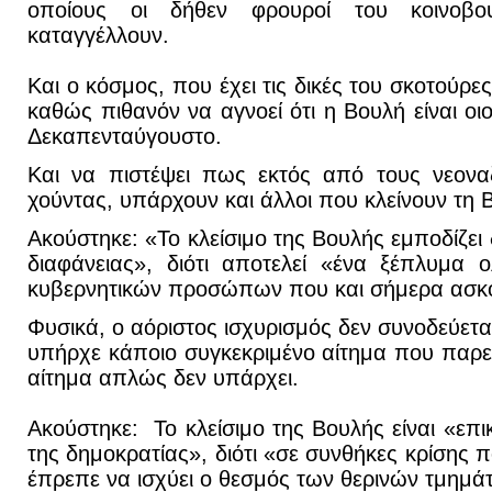
οποίους οι δήθεν φρουροί του κοινοβουλ
καταγγέλλουν.
Και ο κόσμος, που έχει τις δικές του σκοτούρε
καθώς πιθανόν να αγνοεί ότι η Βουλή είναι οιο
Δεκαπενταύγουστο.
Και να πιστέψει πως εκτός από τους νεοναζ
χούντας, υπάρχουν και άλλοι που κλείνουν τη 
Ακούστηκε: «Το κλείσιμο της Βουλής εμποδίζει 
διαφάνειας», διότι αποτελεί «ένα ξέπλυμα 
κυβερνητικών προσώπων που και σήμερα ασκο
Φυσικά, ο αόριστος ισχυρισμός δεν συνοδεύετα
υπήρχε κάποιο συγκεκριμένο αίτημα που παρεμ
αίτημα απλώς δεν υπάρχει.
Ακούστηκε: Το κλείσιμο της Βουλής είναι «επ
της δημοκρατίας», διότι «σε συνθήκες κρίσης
έπρεπε να ισχύει ο θεσμός των θερινών τμημά