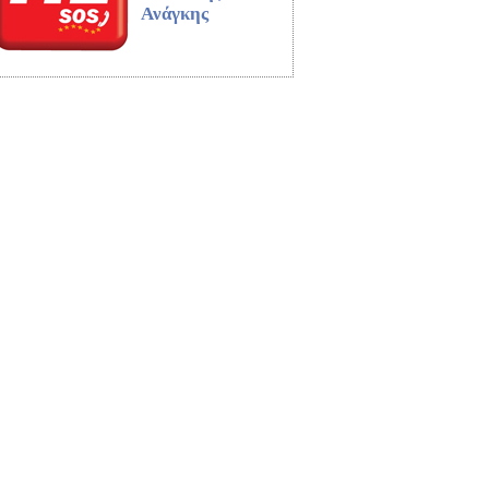
Ανάγκης