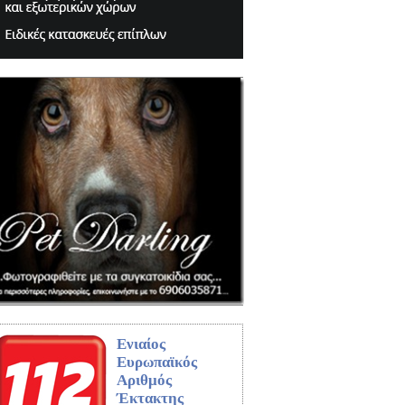
Ενιαίος
Ευρωπαϊκός
Αριθμός
Έκτακτης