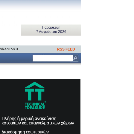
Παρασκευή
7 Αυγούστου 2026
 φύλλου 5801
RSS FEED