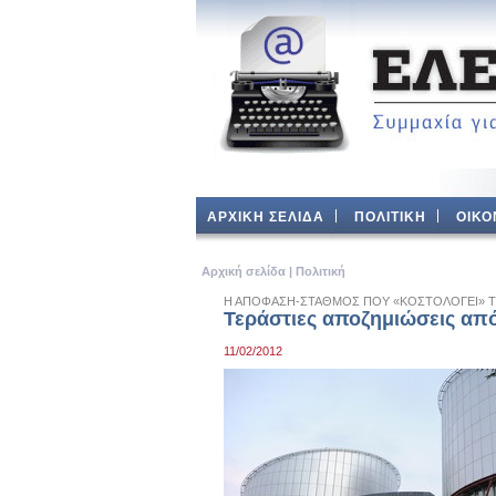
ΑΡΧΙΚΗ ΣΕΛΙΔΑ
ΠΟΛΙΤΙΚΗ
ΟΙΚΟ
Aρχική σελίδα
|
Πολιτική
Η ΑΠΟΦΑΣΗ-ΣΤΑΘΜΟΣ ΠΟΥ «ΚΟΣΤΟΛΟΓΕΙ» 
Τεράστιες αποζημιώσεις απ
11/02/2012