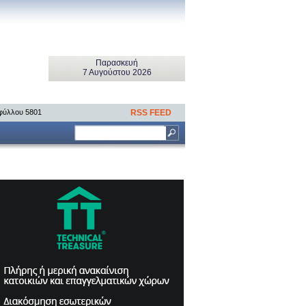
Παρασκευή
7 Αυγούστου 2026
 φύλλου 5801
RSS FEED