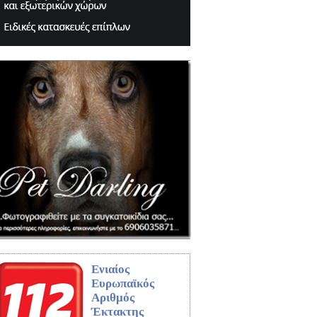
Ενιαίος
Ευρωπαϊκός
Αριθμός
Έκτακτης