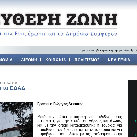
Ημερήσια ηλεκτρονική εφημερίδα, Αρ.
ΝΟΜΙΑ
ΔΙΕΘΝΗ
ΚΟΙΝΩΝΙΑ
ΠΟΛΙΤΙΣΜΟΣ
ΝΕΑ ΓΕΝΙΑ
ΤΗΝ ΚΑΤΟΧΗ
ό το ΕΔΑΔ
Γράφει ο Γιώργος Λεκάκης
Μετά την κύρια απόφαση που εξέδωσε στις
2.11.2010, για την «υπόθεση Λόρδος και άλλοι»,
και με την οποία καταδικάσθηκε η Τουρκία για
παραβίαση του δικαιώματος στην περιουσία και για
παραβίαση του δικαιώματος σεβασμού στην