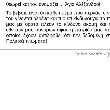
θεωρεί και τον ονομάζει ... Άγιο Αλέξανδρο!
Το βέβαιο είναι ότι κάθε ημέρα που περνάει ο 
του γίνονται ολοένα και πιο επικίνδυνοι για το
μας με ορατό πλέον το κίνδυνο ακόμη και 
εθνικών μας συνόρων αφού η πατρίδα μας περ
οποίες έχουν αντιληφθεί ότι την δεδομένη σ
Πολιτικά πτώματα!
Ταυτότητα
|
Όροι Χρήσης
|
Πρ
©