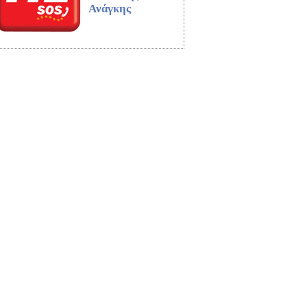
Ανάγκης