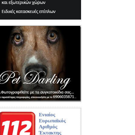
Ενιαίος
Ευρωπαϊκός
Αριθμός
Έκτακτης