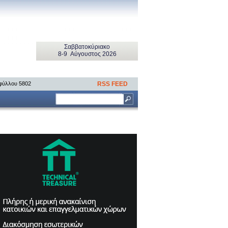
Σαββατοκύριακo
8-9 Αύγουστος 2026
 φύλλου 5802
RSS FEED