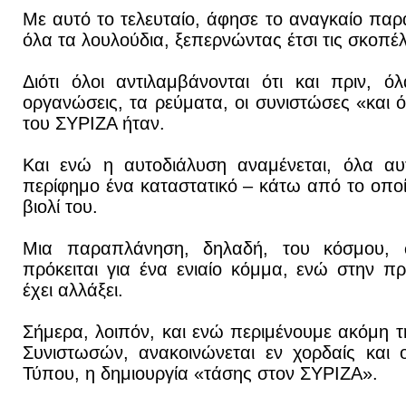
Με αυτό το τελευταίο, άφησε το αναγκαίο πα
όλα τα λουλούδια, ξεπερνώντας έτσι τις σκοπέ
Διότι όλοι αντιλαμβάνονται ότι και πριν, ό
οργανώσεις, τα ρεύματα, οι συνιστώσες «και ό
του ΣΥΡΙΖΑ ήταν.
Και ενώ η αυτοδιάλυση αναμένεται, όλα α
περίφημο ένα καταστατικό – κάτω από το οποί
βιολί του.
Μια παραπλάνηση, δηλαδή, του κόσμου, 
πρόκειται για ένα ενιαίο κόμμα, ενώ στην πρ
έχει αλλάξει.
Σήμερα, λοιπόν, και ενώ περιμένουμε ακόμη 
Συνιστωσών, ανακοινώνεται εν χορδαίς και 
Τύπου, η δημιουργία «τάσης στον ΣΥΡΙΖΑ».