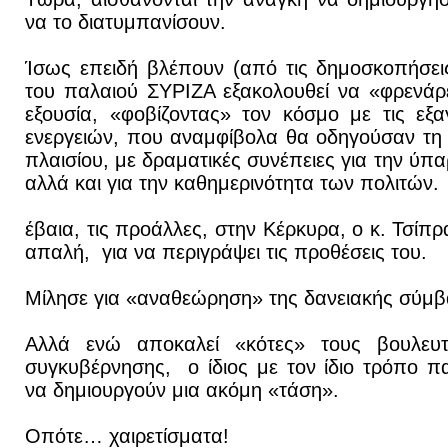
να το διατυμπανίσουν.
Ίσως επειδή βλέπουν (από τις δημοσκοπήσε
του παλαιού ΣΥΡΙΖΑ εξακολουθεί να «φρενάρ
εξουσία, «φοβίζοντας» τον κόσμο με τις εξ
ενεργειών, που αναμφίβολα θα οδηγούσαν τη
πλαισίου, με δραματικές συνέπειες για την ύπα
αλλά και για την καθημερινότητα των πολιτών.
έβαια, τις προάλλες, στην Κέρκυρα, ο κ. Τσίπ
απαλή, για να περιγράψει τις προθέσεις του.
Μίλησε για «αναθεώρηση» της δανειακής σύμβ
Αλλά ενώ αποκαλεί «κότες» τους βουλευ
συγκυβέρνησης, ο ίδιος με τον ίδιο τρόπο π
να δημιουργούν μια ακόμη «τάση».
Οπότε… χαιρετίσματα!