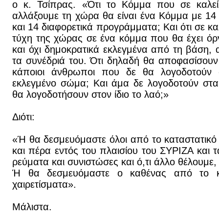
ο κ. Τσίπρας. «Ότι το Κόμμα που σε καλεί
αλλάξουμε τη χώρα θα είναι ένα Κόμμα με 14 
και 14 διαφορετικά προγράμματα; Και ότι σε κα
τύχη της χώρας σε ένα κόμμα που θα έχει όρ
και όχι δημοκρατικά εκλεγμένα από τη βάση, 
τα συνέδριά του. Ότι δηλαδή θα αποφασίσουν
κάποιοι άνθρωποι που δε θα λογοδοτούν 
εκλεγμένο σώμα; Και άμα δε λογοδοτούν στ
θα λογοδοτήσουν στον ίδιο το λαό;»
Διότι:
«Ή θα δεσμευόμαστε όλοι από το καταστατικό 
και πέρα εντός του πλαισίου του ΣΥΡΙΖΑ και τ
ρεύματα και συνιστώσες και ό,τι άλλο θέλουμε
Ή θα δεσμευόμαστε ο καθένας από το κα
χαιρετίσματα».
Μάλιστα.