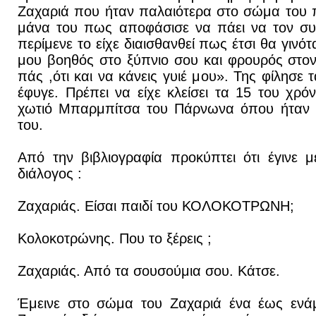
Ζαχαριά που ήταν παλαιότερα στο σώμα του π
μάνα του πως αποφάσισε να πάει να τον συ
περίμενε το είχε διαισθανθεί πως έτσι θα γινό
μου βοηθός στο ξύπνιο σου και φρουρός στο
πάς ,ότι και να κάνεις γυιέ μου». Της φίλησε 
έφυγε. Πρέπει να είχε κλείσει τα 15 του χρό
χωτιό Μπαρμπίτσα του Πάρνωνα όπου ήταν 
του.
Από την βιβλιογραφία προκύπτει ότι έγινε 
διάλογος :
Ζαχαριάς. Είσαι παιδί του ΚΟΛΟΚΟΤΡΩΝΗ;
Κολοκοτρώνης. Που το ξέρεις ;
Ζαχαριάς. Από τα σουσούμια σου. Κάτσε.
Έμεινε στο σώμα του Ζαχαριά ένα έως ενάμ