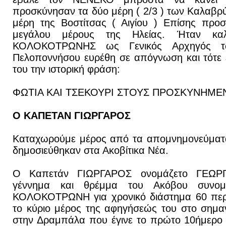
προσκύνησαν τα δύο μέρη ( 2/3 ) των Καλαβρύ
μέρη της Βοστίτσας ( Αιγίου ) Επίσης προσ
μεγάλου μέρους της Ηλείας. Ήταν κα
ΚΟΛΟΚΟΤΡΩΝΗΣ ως Γενικός Αρχηγός τω
Πελοποννήσου ευρέθη σε απόγνωση και τότε 
του την ιστορική φράση:
ΦΩΤΙΑ ΚΑΙ ΤΣΕΚΟΥΡΙ ΣΤΟΥΣ ΠΡΟΣΚΥΝΗΜΕΝΟΥ
Ο ΚΑΠΕΤΑΝ ΓΙΩΡΓΑΡΟΣ
Καταχωρούμε μέρος από τα απομνημονεύμα
δημοσιεύθηκαν στα Ακοβίτικα Νέα.
Ο Καπετάν ΓΙΩΡΓΑΡΟΣ ονομάζετο ΓΕΩΡΓ
γέννημα και θρέμμα του Ακόβου συνομή
ΚΟΛΟΚΟΤΡΩΝΗ για χρονικό διάστημα 60 περ
το κύριο μέρος της αφηγήσεώς του στο σημα
στην Δραμπάλα που έγινε το πρώτο 10ήμερο 