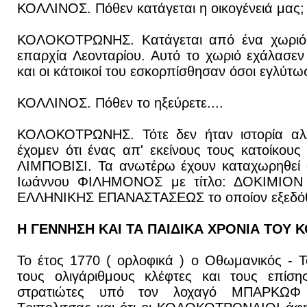
ΚΟΛΛΙΝΟΣ. Πόθεν κατάγεται η οικογένειά μας;
ΚΟΛΟΚΟΤΡΩΝΗΣ. Κατάγεται από ένα χωριό 
επαρχία Λεονταρίου. Αυτό το χωριό εχάλασεν
και οι κάτοικοί του εσκορπίσθησαν όσοι εγλύτω
ΚΟΛΛΙΝΟΣ. Πόθεν το ηξεύρετε....
ΚΟΛΟΚΟΤΡΩΝΗΣ. Τότε δεν ήταν ιστορία αλ
έχομεν ότι ένας απ' εκείνους τους κατοίκους
ΛΙΜΠΟΒΙΣΙ. Τα ανωτέρω έχουν καταχωρηθεί α
Ιωάννου ΦΙΛΗΜΟΝΟΣ με τίτλο: ΔΟΚΙΜΙΟΝ
ΕΛΛΗΝΙΚΗΣ ΕΠΑΝΑΣΤΑΣΕΩΣ το οποίον εξεδόθη
Η ΓΕΝΝΗΣΗ ΚΑΙ ΤΑ ΠΑΙΔΙΚΑ ΧΡΟΝΙΑ ΤΟΥ
Το έτος 1770 ( ορλοφικά ) ο Οθωμανικός - Τ
τους ολιγάριθμους κλέφτες και τους επίση
στρατιώτες υπό τον λοχαγό ΜΠΑΡΚΩΦ 