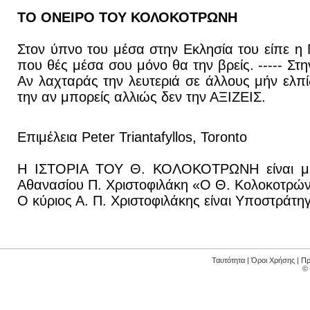
ΤΟ ΟΝΕΙΡΟ ΤΟΥ ΚΟΛΟΚΟΤΡΩΝΗ
Στον ύπνο του μέσα στην Εκλησία του είπε η 
που θές μέσα σου μόνο θα την βρείς. ----- Στη
Αν λαχταράς την λευτεριά σε άλλους μήν ελπί
την αν μπορείς αλλιώς δεν την ΑΞΙΖΕΙΣ.
Επιμέλεια Peter Triantafyllos, Toronto
Η ΙΣΤΟΡΙΑ ΤΟΥ Θ. ΚΟΛΟΚΟΤΡΩΝΗ είναι μέρ
Αθανασίου Π. Χριστοφιλάκη «Ο Θ. Κολοκοτρώνη
Ο κύριος Α. Π. Χριστοφιλάκης είναι Υποστράτηγο
Ταυτότητα
|
Όροι Χρήσης
|
Πρ
©