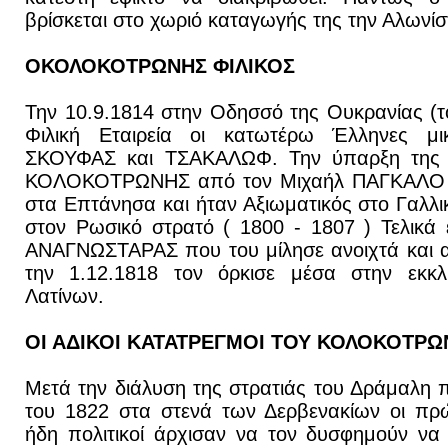
βρίσκεται στο χωριό καταγωγής της την Αλωνίσ
ΟΚΟΛΟΚΟΤΡΩΝΗΣ ΦΙΛΙΚΟΣ
Την 10.9.1814 στην Οδησσό της Ουκρανίας (τ
Φιλική Εταιρεία οι κατωτέρω Έλληνες μ
ΣΚΟΥΦΑΣ και ΤΣΑΚΑΛΩΦ. Την ύπαρξη της 
ΚΟΛΟΚΟΤΡΩΝΗΣ από τον Μιχαήλ ΠΑΓΚΑΛΟ ο 
στα Επτάνησα και ήταν Αξιωματικός στο Γαλλι
στον Ρωσικό στρατό ( 1800 - 1807 ) Τελικά
ΑΝΑΓΝΩΣΤΑΡΑΣ που του μίλησε ανοιχτά και αν
την 1.12.1818 τον όρκισε μέσα στην εκκ
Λατίνων.
ΟΙ ΑΔΙΚΟΙ ΚΑΤΑΤΡΕΓΜΟΙ ΤΟΥ ΚΟΛΟΚΟΤΡΩ
Μετά την διάλυση της στρατιάς του Δράμαλη π
του 1822 στα στενά των Δερβενακίων οι πρ
ήδη πολιτικοί άρχισαν να τον δυσφημούν να