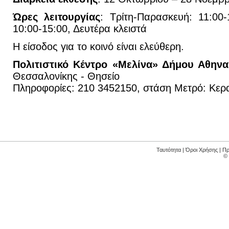
Ώρες λειτουργίας
: Τρίτη-Παρασκευή: 11:00
10:00-15:00, Δευτέρα κλειστά
Η είσοδος για το κοινό είναι ελεύθερη.
Πολιτιστικό Κέντρο «Μελίνα» Δήμου Αθην
Θεσσαλονίκης - Θησείο
Πληροφορίες: 210 3452150, στάση Μετρό: Κερ
Ταυτότητα
|
Όροι Χρήσης
|
Πρ
©