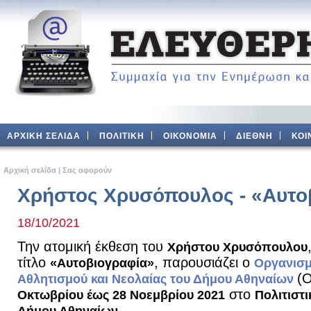
ΑΡΧΙΚΗ ΣΕΛΙΔΑ
ΠΟΛΙΤΙΚΗ
ΟΙΚΟΝΟΜΙΑ
ΔΙΕΘΝΗ
ΚΟΙ
Aρχική σελίδα
|
Σας αφορούν
Χρήστος Χρυσόπουλος - «Αυτο
18/10/2021
Την ατομική έκθεση του
Χρήστου Χρυσόπουλου
τίτλο
, παρουσιάζει ο
«Αυτοβιογραφία»
Οργανισμ
(
Αθλητισμού και Νεολαίας του Δήμου Αθηναίων
στο
Οκτωβρίου έως 28 Νοεμβρίου 2021
Πολιτιστ
.