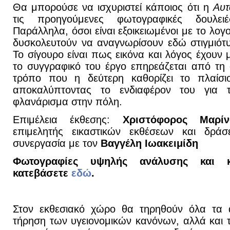
Θα μπορούσε να ισχυριστεί κάποιος ότι η
Αυτ
τις προηγούμενες φωτογραφικές δουλει
Παράλληλα, όσοι είναι εξοικειωμένοι με το λογ
δυσκολευτούν να αναγνωρίσουν εδώ στιγμιότ
Το σίγουρο είναι πως εικόνα και λόγος έχουν
το συγγραφικό του έργο επηρεάζεται από τη 
τρόπο που η δεύτερη καθορίζει το πλαίσ
αποκαλύπτοντας το ενδιαφέρον του για
φλανάρισμα στην πόλη.
Επιμέλεια έκθεσης:
Χριστόφορος Μαρίν
επιμελητής εικαστικών εκθέσεων και δρ
συνεργασία με τον
Βαγγέλη Ιωακειμίδη
Φωτογραφίες υψηλής ανάλυσης και κ
κατεβάσετε
εδώ
.
Στον εκθεσιακό χώρο θα τηρηθούν όλα τα α
τήρηση των υγειονομικών κανόνων, αλλά και 