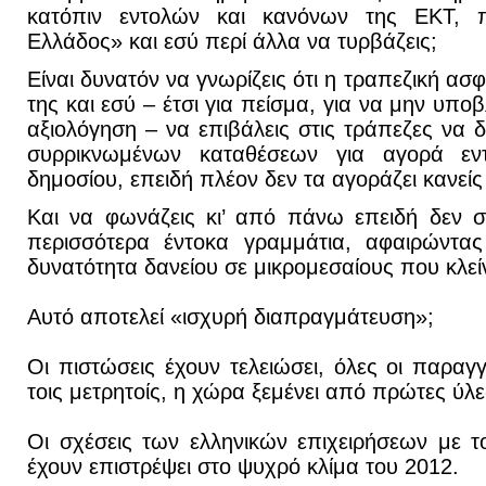
κατόπιν εντολών και κανόνων της ΕΚΤ, 
Ελλάδος» και εσύ περί άλλα να τυρβάζεις;
Είναι δυνατόν να γνωρίζεις ότι η τραπεζική ασφ
της και εσύ – έτσι για πείσμα, για να μην υπο
αξιολόγηση – να επιβάλεις στις τράπεζες να 
συρρικνωμένων καταθέσεων για αγορά εν
δημοσίου, επειδή πλέον δεν τα αγοράζει κανείς
Και να φωνάζεις κι’ από πάνω επειδή δεν σ
περισσότερα έντοκα γραμμάτια, αφαιρώντας 
δυνατότητα δανείου σε μικρομεσαίους που κλεί
Αυτό αποτελεί «ισχυρή διαπραγμάτευση»;
Οι πιστώσεις έχουν τελειώσει, όλες οι παραγγ
τοις μετρητοίς, η χώρα ξεμένει από πρώτες ύλ
Οι σχέσεις των ελληνικών επιχειρήσεων με 
έχουν επιστρέψει στο ψυχρό κλίμα του 2012.