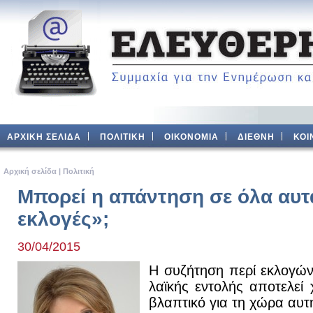
ΑΡΧΙΚΗ ΣΕΛΙΔΑ
ΠΟΛΙΤΙΚΗ
ΟΙΚΟΝΟΜΙΑ
ΔΙΕΘΝΗ
ΚΟΙ
Aρχική σελίδα
|
Πολιτική
Μπορεί η απάντηση σε όλα αυτά
εκλογές»;
30/04/2015
Η συζήτηση περί εκλογών
λαϊκής εντολής αποτελεί 
βλαπτικό για τη χώρα αυτή