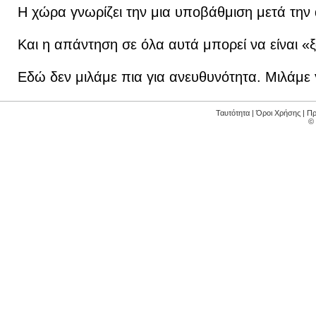
Η χώρα γνωρίζει την μια υποβάθμιση μετά την 
Και η απάντηση σε όλα αυτά μπορεί να είναι «
Εδώ δεν μιλάμε πια για ανευθυνότητα. Μιλάμε 
Ταυτότητα
|
Όροι Χρήσης
|
Πρ
©