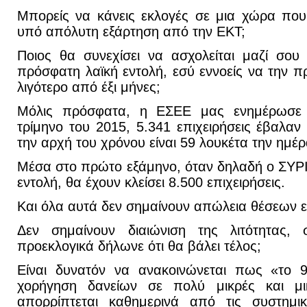
Μπορείς να κάνεις εκλογές σε μια χώρα που
υπό απόλυτη εξάρτηση από την ΕΚΤ;
Ποιος θα συνεχίσει να ασχολείται μαζί σου
πρόσφατη λαϊκή εντολή, εσύ εννοείς να την π
λιγότερο από έξι μήνες;
Μόλις πρόσφατα, η ΕΣΕΕ μας ενημέρωσε
τρίμηνο του 2015, 5.341 επιχειρήσεις έβαλα
την αρχή του χρόνου είναι 59 λουκέτα την ημέρ
Μέσα στο πρώτο εξάμηνο, όταν δηλαδή ο ΣΥΡΙ
εντολή, θα έχουν κλείσει 8.500 επιχειρήσεις.
Και όλα αυτά δεν σημαίνουν απώλεια θέσεων ε
Δεν σημαίνουν διαιώνιση της λιτότητας,
προεκλογικά δήλωνε ότι θα βάλει τέλος;
Είναι δυνατόν να ανακοινώνεται πως «το 
χορήγηση δανείων σε πολύ μικρές και μικρ
απορρίπτεται καθημερινά από τις συστημικ