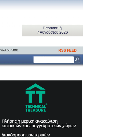
Παρασκευή
7 Αυγούστου 2026
 φύλλου 5801
RSS FEED