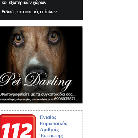
Ενιαίος
Ευρωπαϊκός
Αριθμός
Έκτακτης